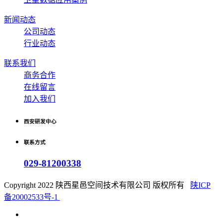
新闻动态
公司动态
行业动态
联系我们
商务合作
在线留言
加入我们
西安研发中心
联系方式
029-81200338
Copyright 2022 陕西星邑空间技术有限公司 版权所有
陕ICP
备20002533号-1