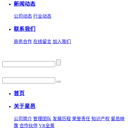
新闻动态
公司动态
行业动态
联系我们
商务合作
在线留言
加入我们
首页
关于星邑
公司简介
管理团队
发展历程
荣誉责任
知识产权
星邑映
像
合作伙伴
VR全景