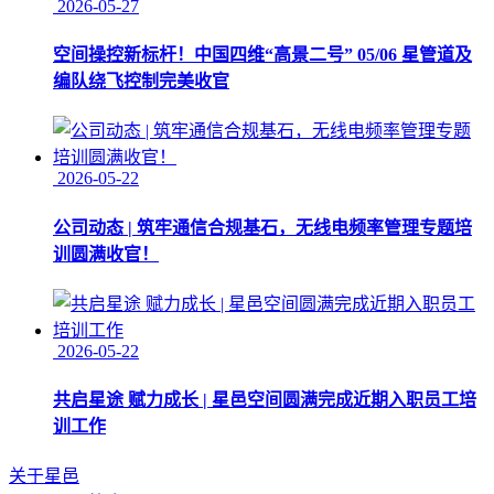
2026-05-27
空间操控新标杆！中国四维“高景二号” 05/06 星管道及
编队绕飞控制完美收官
2026-05-22
公司动态 | 筑牢通信合规基石，无线电频率管理专题培
训圆满收官！
2026-05-22
共启星途 赋力成长 | 星邑空间圆满完成近期入职员工培
训工作
关于星邑