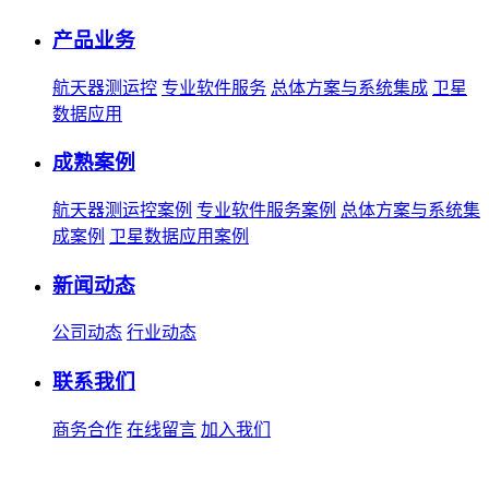
产品业务
航天器测运控
专业软件服务
总体方案与系统集成
卫星
数据应用
成熟案例
航天器测运控案例
专业软件服务案例
总体方案与系统集
成案例
卫星数据应用案例
新闻动态
公司动态
行业动态
联系我们
商务合作
在线留言
加入我们