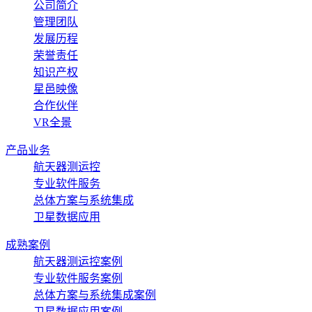
公司简介
管理团队
发展历程
荣誉责任
知识产权
星邑映像
合作伙伴
VR全景
产品业务
航天器测运控
专业软件服务
总体方案与系统集成
卫星数据应用
成熟案例
航天器测运控案例
专业软件服务案例
总体方案与系统集成案例
卫星数据应用案例