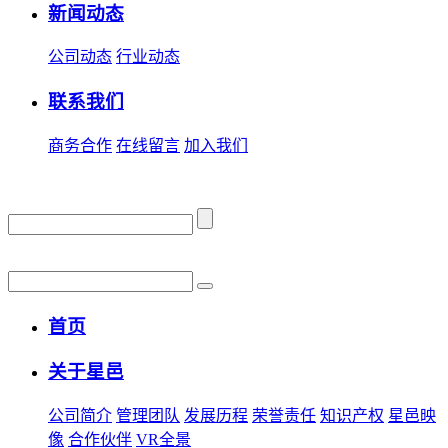
新闻动态
公司动态
行业动态
联系我们
商务合作
在线留言
加入我们
首页
关于星邑
公司简介
管理团队
发展历程
荣誉责任
知识产权
星邑映
像
合作伙伴
VR全景