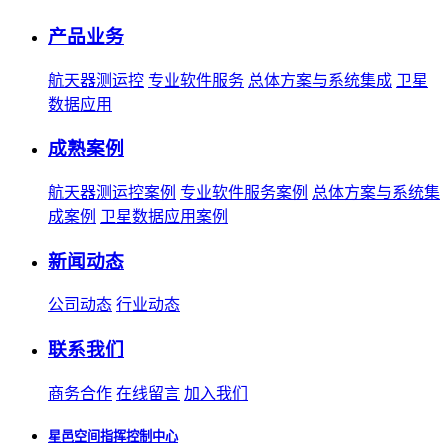
产品业务
航天器测运控
专业软件服务
总体方案与系统集成
卫星
数据应用
成熟案例
航天器测运控案例
专业软件服务案例
总体方案与系统集
成案例
卫星数据应用案例
新闻动态
公司动态
行业动态
联系我们
商务合作
在线留言
加入我们
星邑空间指挥控制中心